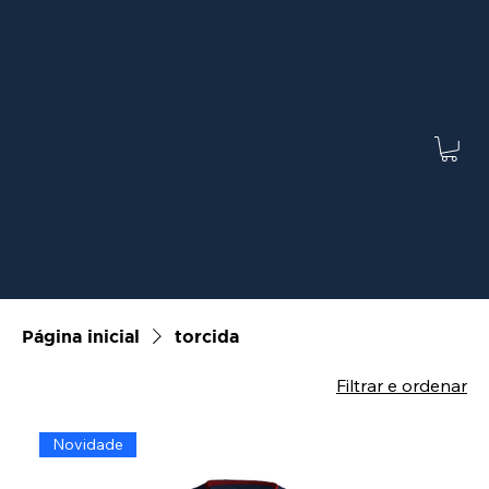
Página inicial
torcida
Filtrar e ordenar
Novidade