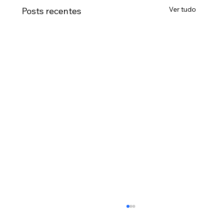
Ver tudo
Posts recentes