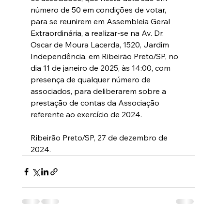
número de 50 em condições de votar, 
para se reunirem em Assembleia Geral 
Extraordinária, a realizar-se na Av. Dr. 
Oscar de Moura Lacerda, 1520, Jardim 
Independência, em Ribeirão Preto/SP, no 
dia 11 de janeiro de 2025, às 14:00, com 
presença de qualquer número de 
associados, para deliberarem sobre a 
prestação de contas da Associação 
referente ao exercício de 2024.
Ribeirão Preto/SP, 27 de dezembro de 
2024.