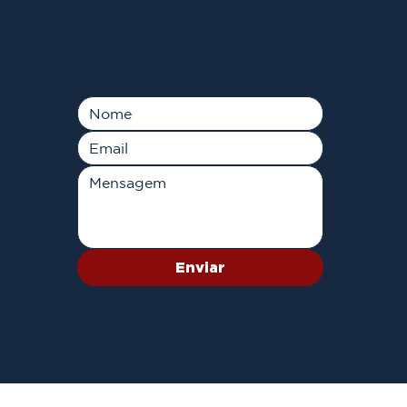
Enviar